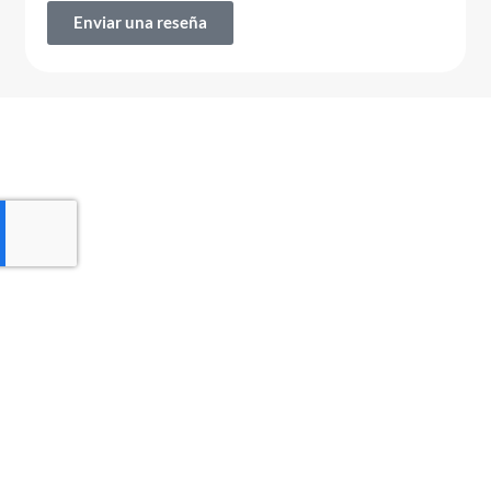
Enviar una reseña