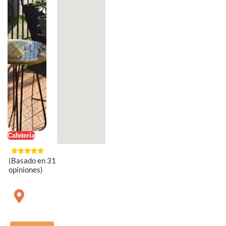
Cafetería
(Basado en 31
opiniones)