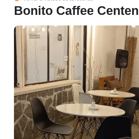
Bonito Caffee Centen