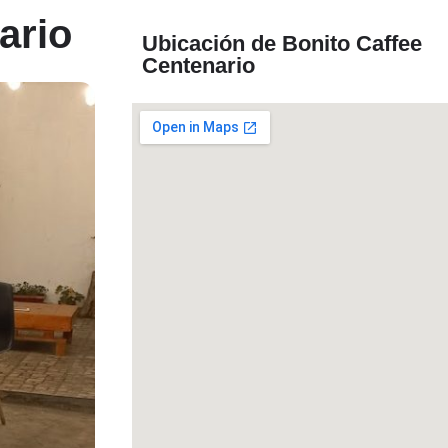
ario
Ubicación de Bonito Caffee
Centenario