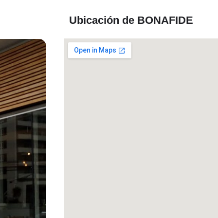
Ubicación de BONAFIDE