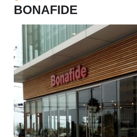
BONAFIDE