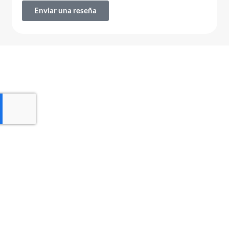
Enviar una reseña