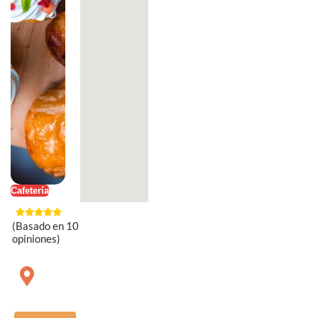
Cafetería
(Basado en 10
opiniones)