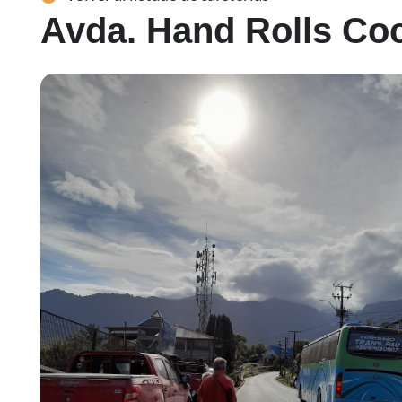
Avda. Hand Rolls C