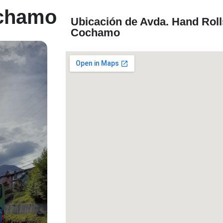
ochamo
Ubicación de Avda. Hand Roll
Cochamo