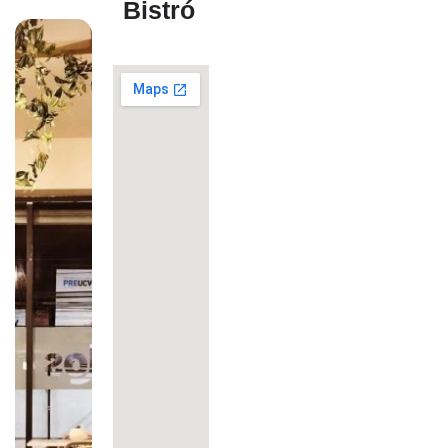
Bistró