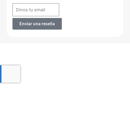
Enviar una reseña