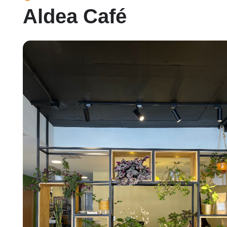
Aldea Café