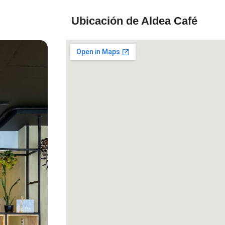
Ubicación de Aldea Café